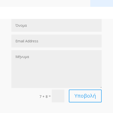
Υποβολή
=
7 + 8