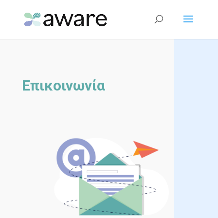
Επικοινωνία