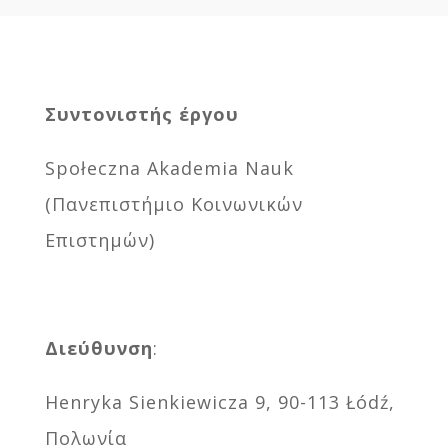
Συντονιστής έργου
Społeczna Akademia Nauk
(Πανεπιστήμιο Κοινωνικών
Επιστημών)
Διεύθυνση
:
Henryka Sienkiewicza 9, 90-113 Łódź,
Πολωνία