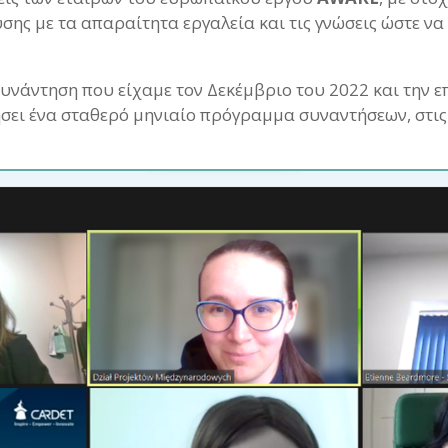
ης με τα απαραίτητα εργαλεία και τις γνώσεις ώστε να 
υνάντηση που είχαμε τον Δεκέμβριο του 2022 και την 
ει ένα σταθερό μηνιαίο πρόγραμμα συναντήσεων, στις 