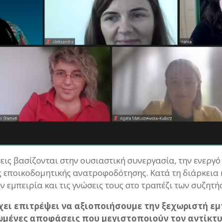
ις βασίζονται στην ουσιαστική συνεργασία, την ενεργό
ς εποικοδομητικής ανατροφοδότησης. Κατά τη διάρκεια 
 εμπειρία και τις γνώσεις τους στο τραπέζι των συζητή
ει επιτρέψει να αξιοποιήσουμε την ξεχωριστή εμπ
ωμένες αποφάσεις που μεγιστοποιούν τον αντίκτ