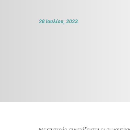
28 Ιουλίου, 2023
Με επιτυχία συνεχίζονται οι συναντή