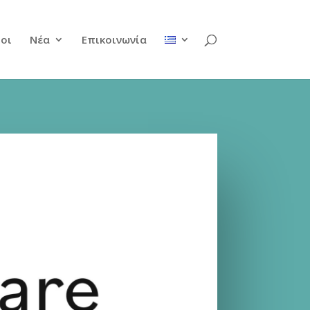
ροι
Νέα
Επικοινωνία