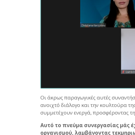
Οι άκρως παραγωγικές αυτές συναντήσε
ανοιχτό διάλογο και την κουλτούρα τη
συμμετέχουν ενεργά, προσφέροντας την
Αυτό το πνεύμα συνεργασίας μάς έχ
οργανισμού, λαμβάνοντας τεκμηρι