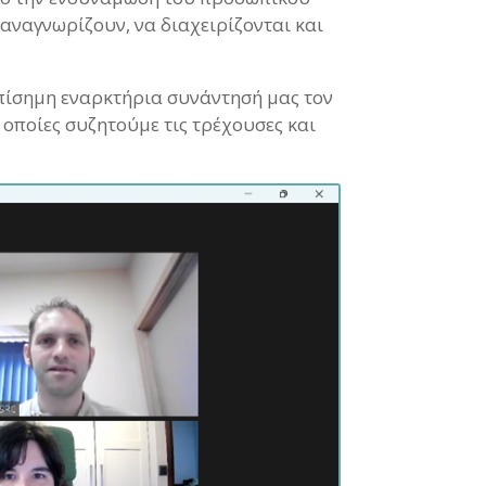
αναγνωρίζουν, να διαχειρίζονται και
επίσημη εναρκτήρια συνάντησή μας τον
οποίες συζητούμε τις τρέχουσες και