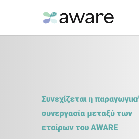
Συνεχίζεται η παραγωγικ
συνεργασία μεταξύ των
εταίρων του AWARE