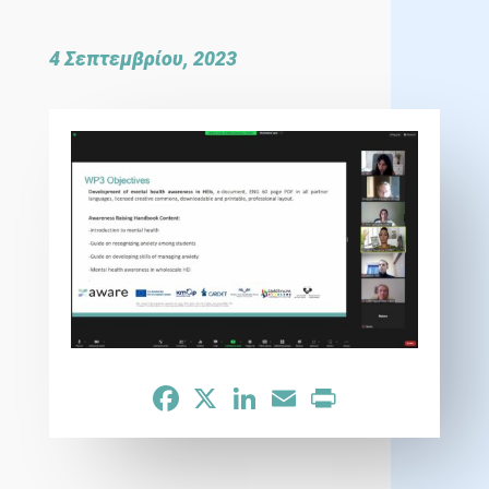
4 Σεπτεμβρίου, 2023
Facebook
X
LinkedIn
Email
Print