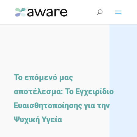
Το επόμενό μας
αποτέλεσμα: Το Εγχειρίδιο
Ευαισθητοποίησης για την
Ψυχική Υγεία