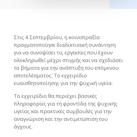
Στις 4 Σεπτεμβρίου, η κοινοπραξία
πραγματοποίησε διαδικτυακή συνάντηση
για να συνοψίσει τις εργασίες που έχουν
ολοκληρωθεί μέχρι στιγμής και να σχεδιάσει
τα βήματα για την ανάπτυξη του επόμενου
αποτελέσματος: Το εγχειρίδιο
ευαισθητοποίησης για την ψυχική υγεία.
Το εγχειρίδιο θα περιέχει βασικές
πληροφορίες για τη φροντίδα της ψυχικής
υγείας και πρακτικές συμβουλές για την
αναγνώριση και την αντιμετώπιση του
άγχους.