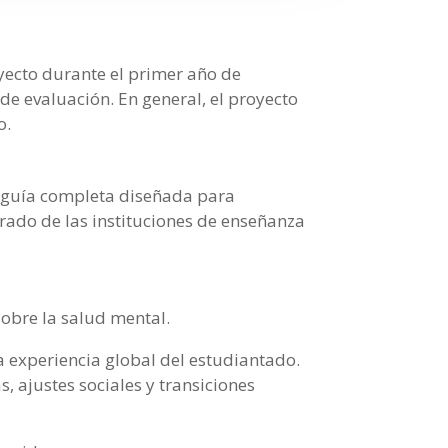
oyecto durante el primer año de
de evaluación. En general, el proyecto
o.
 guía completa diseñada para
orado de las instituciones de enseñanza
sobre la salud mental.
 experiencia global del estudiantado.
 ajustes sociales y transiciones