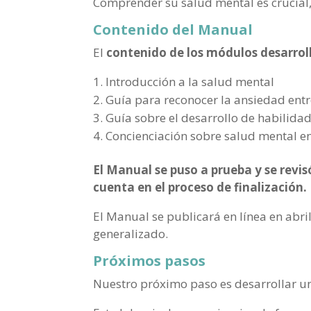
Comprender su salud mental es crucial,
Contenido del Manual
El
contenido de los módulos desarrol
Introducción a la salud mental
Guía para reconocer la ansiedad entr
Guía sobre el desarrollo de habilida
Concienciación sobre salud mental en 
El Manual se puso a prueba y se revisó
cuenta en el proceso de finalización.
El Manual se publicará en línea en abr
generalizado.
Próximos pasos
Nuestro próximo paso es desarrollar 