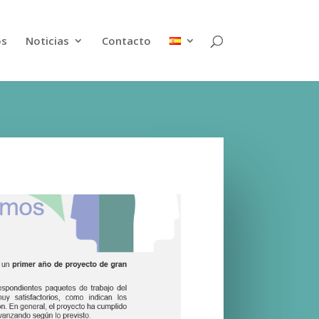
os
Noticias
Contacto