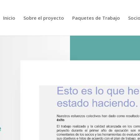
Inicio
Sobre el proyecto
Paquetes de Trabajo
Soci
e