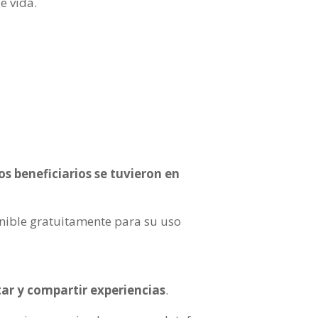
e vida.
os beneficiarios se tuvieron en
onible gratuitamente para su uso
ar y compartir experiencias
.