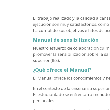
El trabajo realizado y la calidad alcan
ejecución son muy satisfactorios, como 
ha cumplido sus objetivos e hitos de ac
Manual de sensibilización
Nuestro esfuerzo de colaboración culmi
promover la sensibilización sobre la sa
superior (IES).
¿Qué ofrece el Manual?
El Manual ofrece los conocimientos y h
En el contexto de la enseñanza superio
El estudiantado se enfrentan a menudo a
personales.