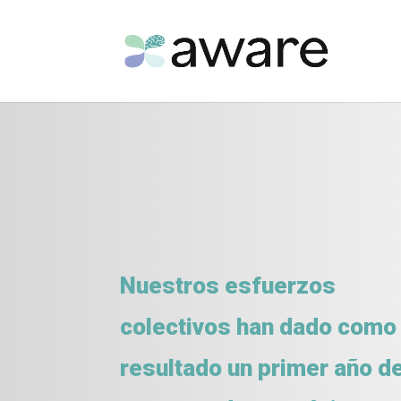
Nuestros esfuerzos
colectivos han dado como
resultado un primer año d