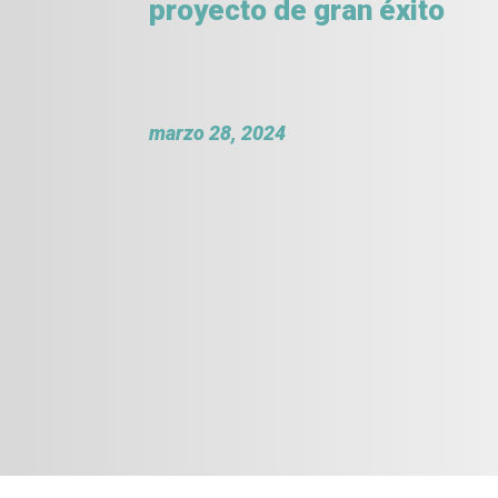
proyecto de gran éxito
marzo 28, 2024