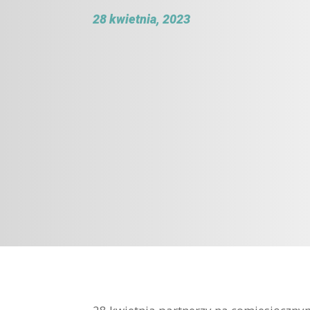
28 kwietnia, 2023