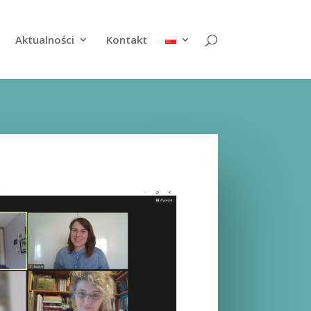
Aktualności
Kontakt