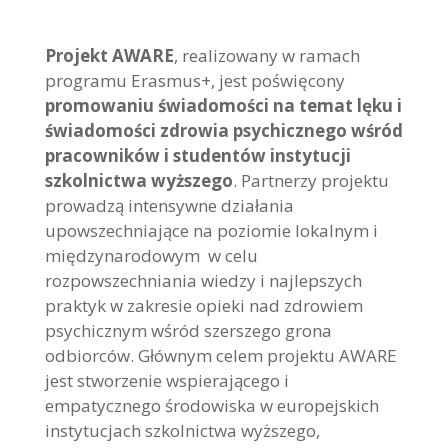
Projekt AWARE
, realizowany w ramach
programu Erasmus+, jest poświęcony
promowaniu świadomości na temat lęku i
świadomości zdrowia psychicznego wśród
pracowników i studentów instytucji
szkolnictwa wyższego
. Partnerzy projektu
prowadzą intensywne działania
upowszechniające na poziomie lokalnym i
międzynarodowym w celu
rozpowszechniania wiedzy i najlepszych
praktyk w zakresie opieki nad zdrowiem
psychicznym wśród szerszego grona
odbiorców. Głównym celem projektu AWARE
jest stworzenie wspierającego i
empatycznego środowiska w europejskich
instytucjach szkolnictwa wyższego,