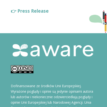
👉 Press Release
Dofinansowane ze środków Unii Europejskiej.
Wyrażone poglądy i opinie są jedynie opiniami autora
lub autorów i niekoniecznie odzwierciedlają poglądy i
opinie Unii Europejskiej lub Narodowej Agencji. Unia