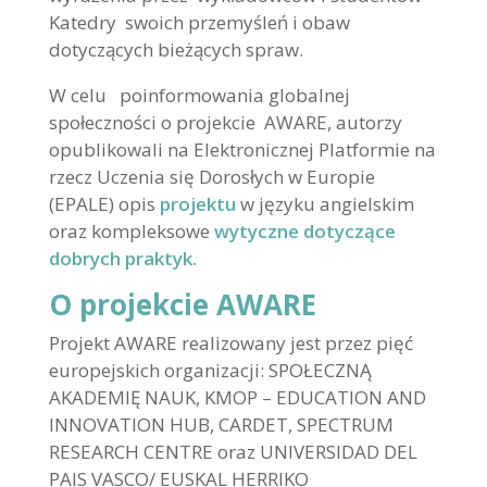
Katedry swoich przemyśleń i obaw
dotyczących bieżących spraw.
W celu poinformowania globalnej
społeczności o projekcie AWARE, autorzy
opublikowali na Elektronicznej Platformie na
rzecz Uczenia się Dorosłych w Europie
(EPALE) opis
projektu
w języku angielskim
oraz kompleksowe
wytyczne dotyczące
dobrych praktyk.
O projekcie AWARE
Projekt AWARE realizowany jest przez pięć
europejskich organizacji: SPOŁECZNĄ
AKADEMIĘ NAUK, KMOP – EDUCATION AND
INNOVATION HUB, CARDET, SPECTRUM
RESEARCH CENTRE oraz UNIVERSIDAD DEL
PAIS VASCO/ EUSKAL HERRIKO