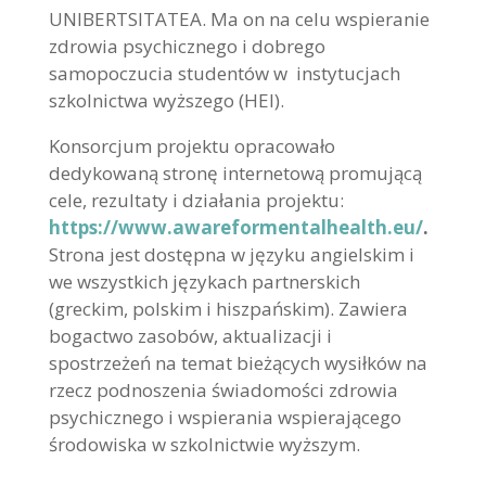
UNIBERTSITATEA. Ma on na celu wspieranie
zdrowia psychicznego i dobrego
samopoczucia studentów w instytucjach
szkolnictwa wyższego (HEI).
Konsorcjum projektu opracowało
dedykowaną stronę internetową promującą
cele, rezultaty i działania projektu:
https://www.awareformentalhealth.eu/
.
Strona jest dostępna w języku angielskim i
we wszystkich językach partnerskich
(greckim, polskim i hiszpańskim). Zawiera
bogactwo zasobów, aktualizacji i
spostrzeżeń na temat bieżących wysiłków na
rzecz podnoszenia świadomości zdrowia
psychicznego i wspierania wspierającego
środowiska w szkolnictwie wyższym.