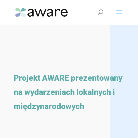
Projekt AWARE prezentowany
na wydarzeniach lokalnych i
międzynarodowych