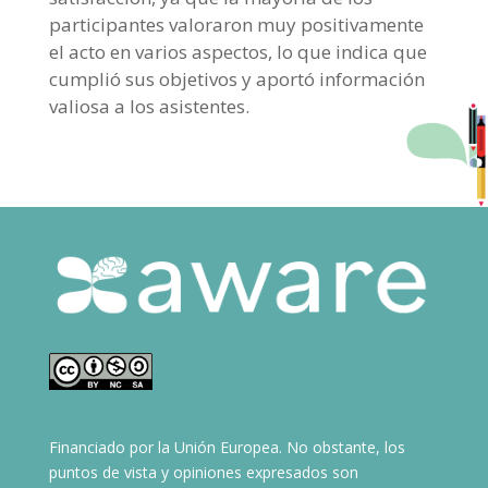
participantes valoraron muy positivamente
el acto en varios aspectos, lo que indica que
cumplió sus objetivos y aportó información
valiosa a los asistentes.
Financiado por la Unión Europea. No obstante, los
puntos de vista y opiniones expresados son