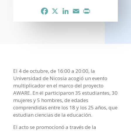
Facebook
X
LinkedIn
Email
Print
El 4 de octubre, de 16:00 a 20:00, la
Universidad de Nicosia acogió un evento
multiplicador en el marco del proyecto
AWARE. En él participaron 35 estudiantes, 30
mujeres y 5 hombres, de edades
comprendidas entre los 18 y los 25 años, que
estudian ciencias de la educación.
El acto se promocionó a través de la