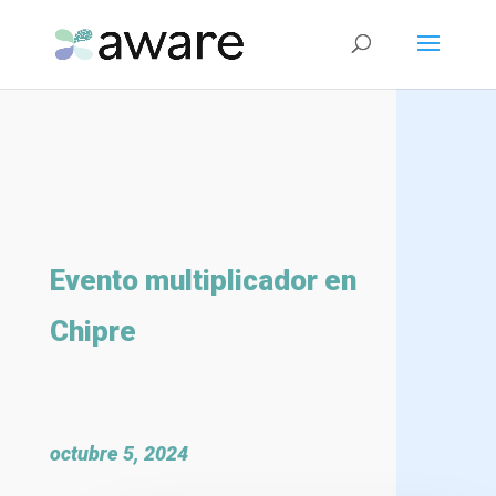
Evento multiplicador en
Chipre
octubre 5, 2024