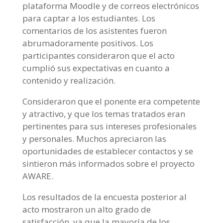
plataforma Moodle y de correos electrónicos
para captar a los estudiantes. Los
comentarios de los asistentes fueron
abrumadoramente positivos. Los
participantes consideraron que el acto
cumplió sus expectativas en cuanto a
contenido y realización.
Consideraron que el ponente era competente
y atractivo, y que los temas tratados eran
pertinentes para sus intereses profesionales
y personales. Muchos apreciaron las
oportunidades de establecer contactos y se
sintieron más informados sobre el proyecto
AWARE.
Los resultados de la encuesta posterior al
acto mostraron un alto grado de
satisfacción, ya que la mayoría de los