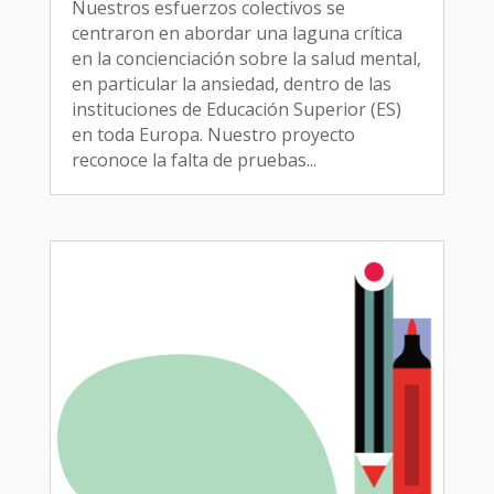
Nuestros esfuerzos colectivos se
centraron en abordar una laguna crítica
en la concienciación sobre la salud mental,
en particular la ansiedad, dentro de las
instituciones de Educación Superior (ES)
en toda Europa. Nuestro proyecto
reconoce la falta de pruebas...