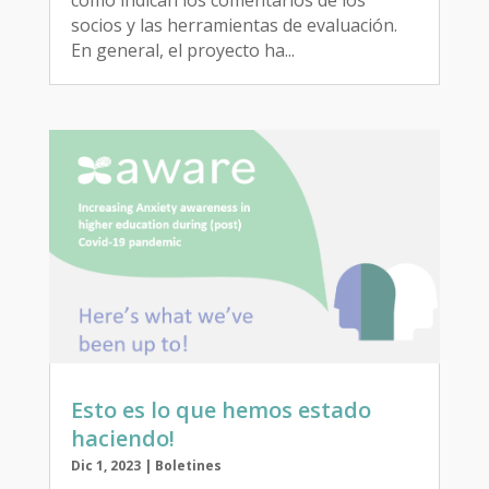
como indican los comentarios de los
socios y las herramientas de evaluación.
En general, el proyecto ha...
Esto es lo que hemos estado
haciendo!
Dic 1, 2023
|
Boletines