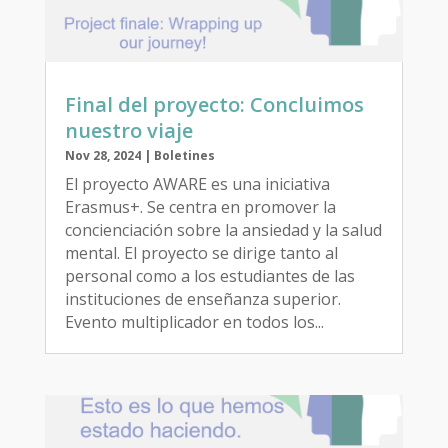
Final del proyecto: Concluimos
nuestro viaje
Nov 28, 2024
|
Boletines
El proyecto AWARE es una iniciativa
Erasmus+. Se centra en promover la
concienciación sobre la ansiedad y la salud
mental. El proyecto se dirige tanto al
personal como a los estudiantes de las
instituciones de enseñanza superior.
Evento multiplicador en todos los...