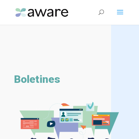
Boletines