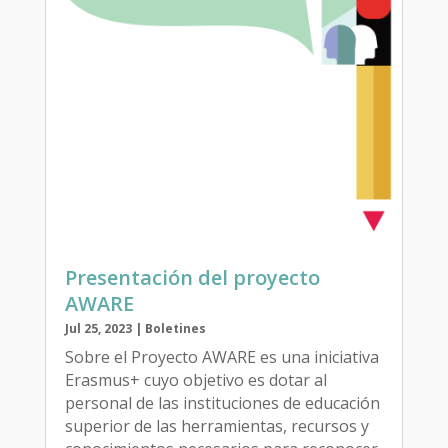
Presentación del proyecto
AWARE
Jul 25, 2023
|
Boletines
Sobre el Proyecto AWARE es una iniciativa
Erasmus+ cuyo objetivo es dotar al
personal de las instituciones de educación
superior de las herramientas, recursos y