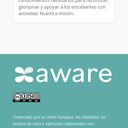
conocimientos necesarios para reconocer,
gestionar y apoyar a los estudiantes con
ansiedad. Nuestra misión...
Financiado por la Unión Europea. No obstante, los
puntos de vista y opiniones expresados son