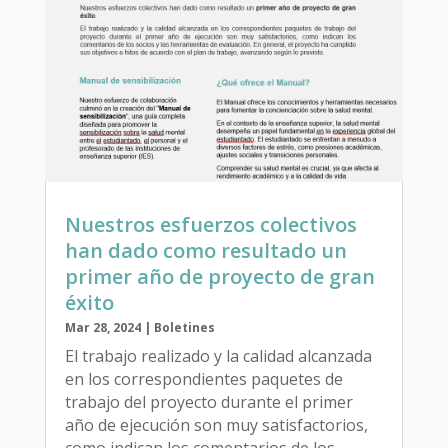
Nuestros esfuerzos colectivos
han dado como resultado un
primer año de proyecto de gran
éxito
Mar 28, 2024
|
Boletines
El trabajo realizado y la calidad alcanzada
en los correspondientes paquetes de
trabajo del proyecto durante el primer
año de ejecución son muy satisfactorios,