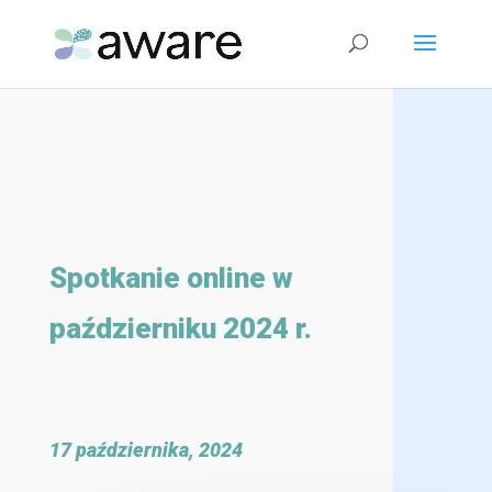
Spotkanie online w
październiku 2024 r.
17 października, 2024