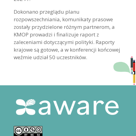
Dokonano przeglądu planu
rozpowszechniania, komunikaty prasowe
zostały przydzielone różnym partnerom, a
KMOP prowadzi i finalizuje raport z
zaleceniami dotyczącymi polityki. Raporty
krajowe są gotowe, a w konferencji końcowej
weźmie udział 50 uczestników.