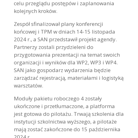
celu przeglądu postępów i zaplanowania
kolejnych kroków.
Zespół sfinalizował plany konferencji
końcowej i TPM w dniach 14-15 listopada
2024 r., a SAN przedstawił projekt agendy.
Partnerzy zostali przydzieleni do
przygotowania prezentacji na temat swoich
organizacji i wyników dla WP2, WP3 i WP4.
SAN jako gospodarz wydarzenia będzie
zarządzać rejestracją, materiałami i logistyką
warsztatów.
Moduły pakietu roboczego 4 zostały
ukończone i przetłumaczone, a platforma
jest gotowa do pilotażu. Trwają szkolenia dla
instytucji szkolnictwa wyższego, a pilotaże
mają zostać zakończone do 15 października
2024 r.