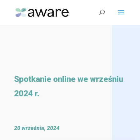
Spotkanie online we wrześniu
2024 r.
20 września, 2024