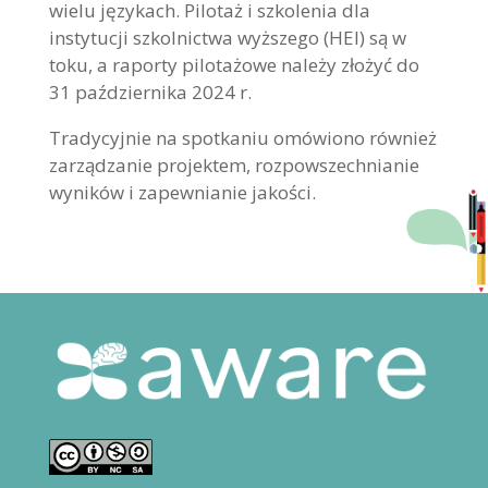
wielu językach. Pilotaż i szkolenia dla
instytucji szkolnictwa wyższego (HEI) są w
toku, a raporty pilotażowe należy złożyć do
31 października 2024 r.
Tradycyjnie na spotkaniu omówiono również
zarządzanie projektem, rozpowszechnianie
wyników i zapewnianie jakości.