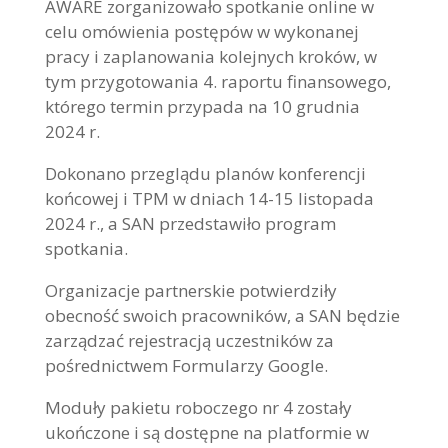
AWARE zorganizowało spotkanie online w
celu omówienia postępów w wykonanej
pracy i zaplanowania kolejnych kroków, w
tym przygotowania 4. raportu finansowego,
którego termin przypada na 10 grudnia
2024 r.
Dokonano przeglądu planów konferencji
końcowej i TPM w dniach 14-15 listopada
2024 r., a SAN przedstawiło program
spotkania.
Organizacje partnerskie potwierdziły
obecność swoich pracowników, a SAN będzie
zarządzać rejestracją uczestników za
pośrednictwem Formularzy Google.
Moduły pakietu roboczego nr 4 zostały
ukończone i są dostępne na platformie w