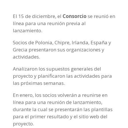
El 15 de diciembre, el
Consorcio
se reunió en
línea para una reunión previa al
lanzamiento.
Socios de Polonia, Chipre, Irlanda, España y
Grecia presentaron sus organizaciones y
actividades.
Analizaron los supuestos generales del
proyecto y planificaron las actividades para
las próximas semanas.
En enero, los socios volverán a reunirse en
línea para una reunión de lanzamiento,
durante la cual se presentarán las plantillas
para el primer resultado y el sitio web del
proyecto.