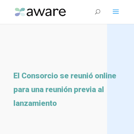
El Consorcio se reunió online
para una reunión previa al
lanzamiento