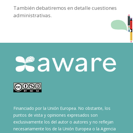
También debatiremos en detalle cuestiones
administrativas.
Financiado por la Unión Europea. No obstante, los
puntos de vista y opiniones expresados son
exclusivamente los del autor o autores y no reflejan
necesariamente los de la Unión Europea o la Agencia