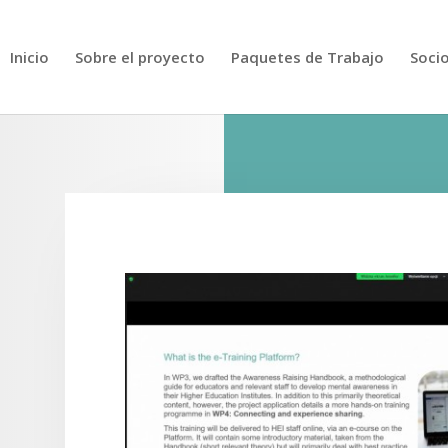
Inicio
Sobre el proyecto
Paquetes de Trabajo
Soci