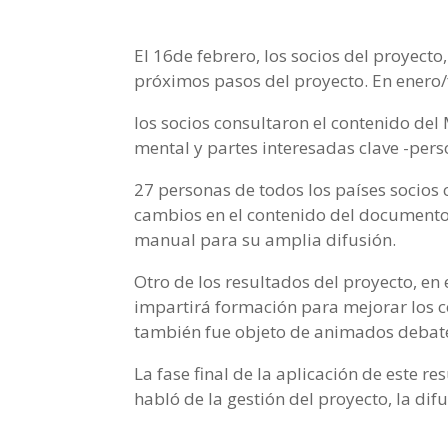
El 16de febrero, los socios del proyecto
próximos pasos del proyecto. En enero/
los socios consultaron el contenido del
mental y partes interesadas clave -pers
27 personas de todos los países socios
cambios en el contenido del documento.
manual para su amplia difusión.
Otro de los resultados del proyecto, en
impartirá formación para mejorar los c
también fue objeto de animados debate
La fase final de la aplicación de este r
habló de la gestión del proyecto, la dif