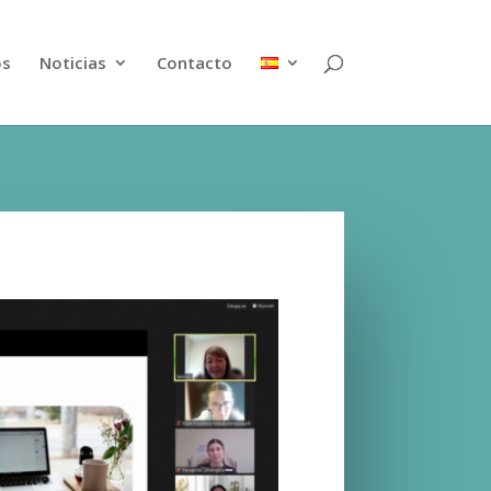
os
Noticias
Contacto