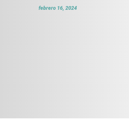
febrero 16, 2024