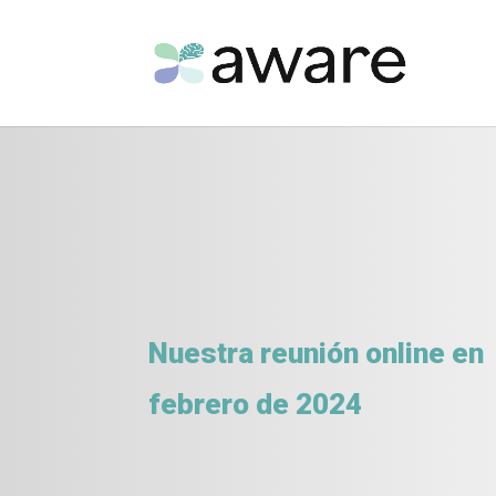
Nuestra reunión online en
febrero de 2024