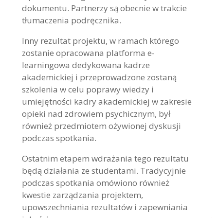
dokumentu. Partnerzy są obecnie w trakcie
tłumaczenia podręcznika.
Inny rezultat projektu, w ramach którego
zostanie opracowana platforma e-
learningowa dedykowana kadrze
akademickiej i przeprowadzone zostaną
szkolenia w celu poprawy wiedzy i
umiejętności kadry akademickiej w zakresie
opieki nad zdrowiem psychicznym, był
również przedmiotem ożywionej dyskusji
podczas spotkania.
Ostatnim etapem wdrażania tego rezultatu
będą działania ze studentami. Tradycyjnie
podczas spotkania omówiono również
kwestie zarządzania projektem,
upowszechniania rezultatów i zapewniania