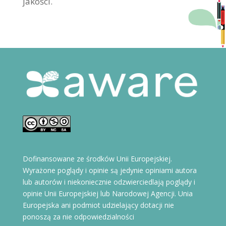
jakości.
Dofinansowane ze środków Unii Europejskiej.
Wyrażone poglądy i opinie są jedynie opiniami autora
lub autorów i niekoniecznie odzwierciedlają poglądy i
opinie Unii Europejskiej lub Narodowej Agencji. Unia
Europejska ani podmiot udzielający dotacji nie
ponoszą za nie odpowiedzialności