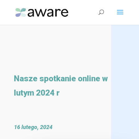
Nasze spotkanie online w
lutym 2024 r
16 lutego, 2024