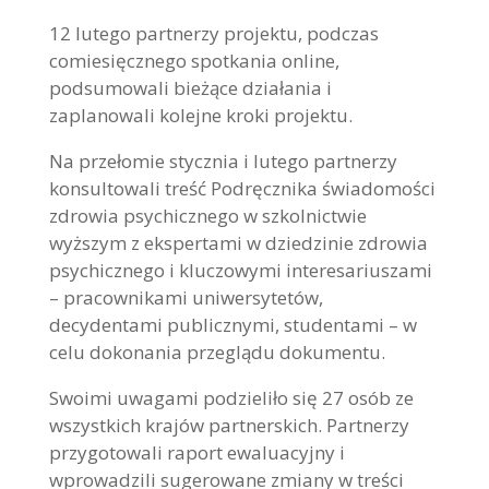
12 lutego partnerzy projektu, podczas
comiesięcznego spotkania online,
podsumowali bieżące działania i
zaplanowali kolejne kroki projektu.
Na przełomie stycznia i lutego partnerzy
konsultowali treść Podręcznika świadomości
zdrowia psychicznego w szkolnictwie
wyższym z ekspertami w dziedzinie zdrowia
psychicznego i kluczowymi interesariuszami
– pracownikami uniwersytetów,
decydentami publicznymi, studentami – w
celu dokonania przeglądu dokumentu.
Swoimi uwagami podzieliło się 27 osób ze
wszystkich krajów partnerskich. Partnerzy
przygotowali raport ewaluacyjny i
wprowadzili sugerowane zmiany w treści