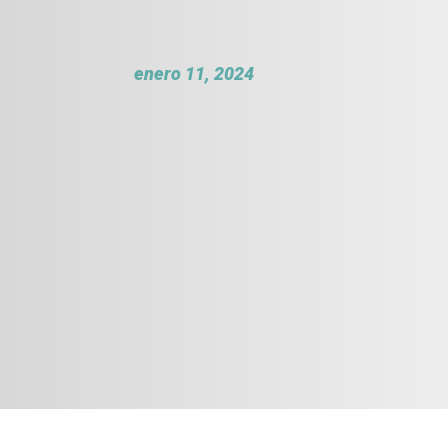
enero 11, 2024