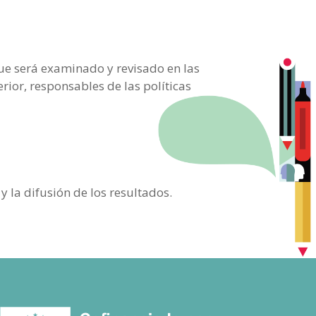
ue será examinado y revisado en las
ior, responsables de las políticas
y la difusión de los resultados.