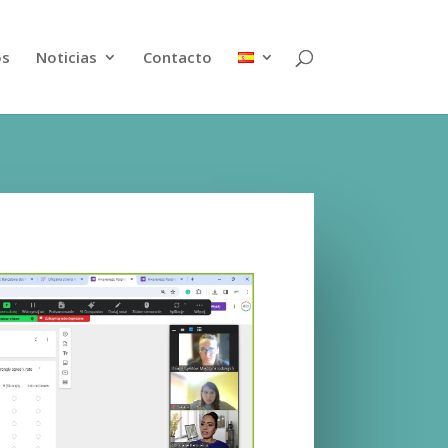
os
Noticias
Contacto