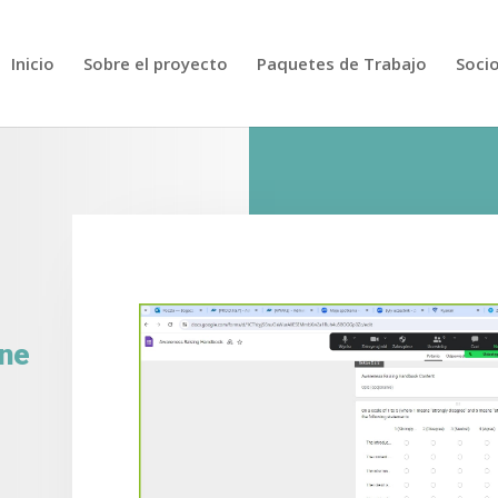
Inicio
Sobre el proyecto
Paquetes de Trabajo
Soci
ine