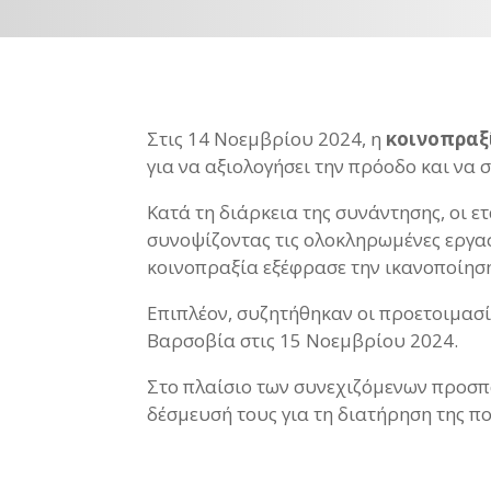
Στις 14 Νοεμβρίου 2024, η
κοινοπραξ
για να αξιολογήσει την πρόοδο και να 
Κατά τη διάρκεια της συνάντησης, οι 
συνοψίζοντας τις ολοκληρωμένες εργασ
κοινοπραξία εξέφρασε την ικανοποίησή
Επιπλέον, συζητήθηκαν οι προετοιμασί
Βαρσοβία στις 15 Νοεμβρίου 2024.
Στο πλαίσιο των συνεχιζόμενων προσπ
δέσμευσή τους για τη διατήρηση της πο