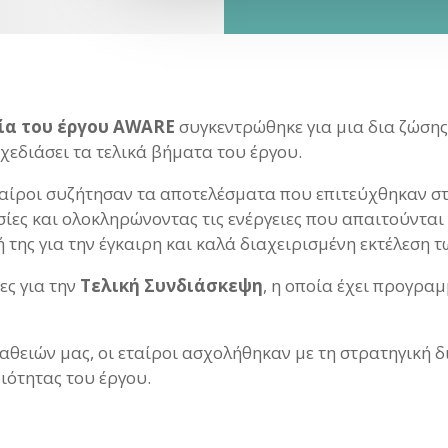
ία του έργου AWARE
συγκεντρώθηκε για μια δια ζώση
σχεδιάσει τα τελικά βήματα του έργου.
εταίροι συζήτησαν τα αποτελέσματα που επιτεύχθηκαν 
ίες και ολοκληρώνοντας τις ενέργειες που απαιτούνται
 της για την έγκαιρη και καλά διαχειρισμένη εκτέλεση 
ες για την
Τελική Συνδιάσκεψη
, η οποία έχει προγρα
αθειών μας, οι εταίροι ασχολήθηκαν με τη στρατηγική 
ιότητας του έργου.