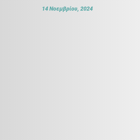
14 Νοεμβρίου, 2024