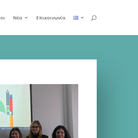
ροι
Νέα
Επικοινωνία