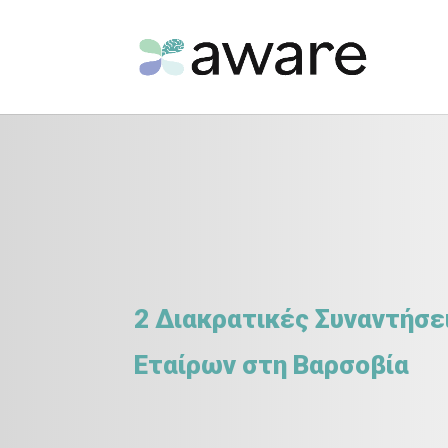
2 Διακρατικές Συναντήσε
Εταίρων στη Βαρσοβία