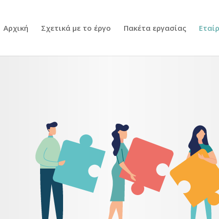
Αρχική
Σχετικά με το έργο
Πακέτα εργασίας
Εταί