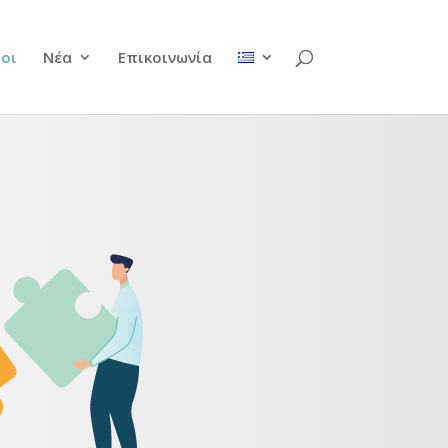
ροι
Νέα
Επικοινωνία