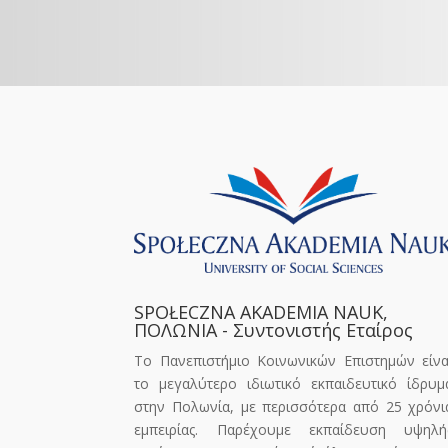
SPOŁECZNA AKADEMIA NAUK,
ΠΟΛΩΝΙΑ - Συντονιστής Εταίρος
Το Πανεπιστήμιο Κοινωνικών Επιστημών είνα
το μεγαλύτερο ιδιωτικό εκπαιδευτικό ίδρυμ
στην Πολωνία, με περισσότερα από 25 χρόνι
εμπειρίας. Παρέχουμε εκπαίδευση υψηλή