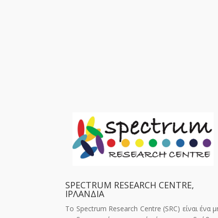
SPECTRUM RESEARCH CENTRE,
ΙΡΛΑΝΔΙΑ
Το Spectrum Research Centre (SRC) είναι ένα μ