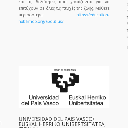
και τις δεξιότητες που χρειάζονται για να
επιτύχουν σε όλες τις πτυχές της ζωής. Μάθετε
περισσότερα:
https://education-
hub.kmop.org/about-us/
UNIVERSIDAD DEL PAIS VASCO/
η
EUSKAL HERRIKO UNIBERTSITATEA,