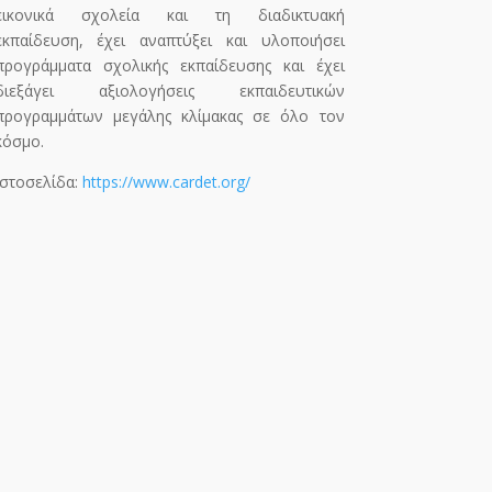
εικονικά σχολεία και τη διαδικτυακή
εκπαίδευση, έχει αναπτύξει και υλοποιήσει
προγράμματα σχολικής εκπαίδευσης και έχει
διεξάγει αξιολογήσεις εκπαιδευτικών
προγραμμάτων μεγάλης κλίμακας σε όλο τον
κόσμο.
Ιστοσελίδα:
https://www.cardet.org/