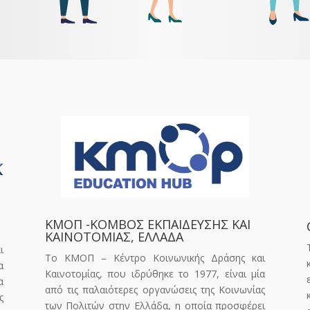
ΚΜΟΠ -ΚΟΜΒΟΣ ΕΚΠΑΙΔΕΥΣΗΣ ΚΑΙ
ΚΑΙΝΟΤΟΜΙΑΣ, ΕΛΛΑΔΑ
ι
Το ΚΜΟΠ – Κέντρο Κοινωνικής Δράσης και
α
Καινοτομίας, που ιδρύθηκε το 1977, είναι μία
α
από τις παλαιότερες οργανώσεις της Κοινωνίας
ς
των Πολιτών στην Ελλάδα, η οποία προσφέρει