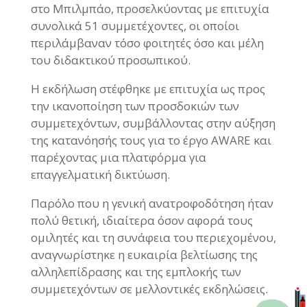
στο Μπιλμπάο, προσελκύοντας με επιτυχία
συνολικά 51 συμμετέχοντες, οι οποίοι
περιλάμβαναν τόσο φοιτητές όσο και μέλη
του διδακτικού προσωπικού.
Η εκδήλωση στέφθηκε με επιτυχία ως προς
την ικανοποίηση των προσδοκιών των
συμμετεχόντων, συμβάλλοντας στην αύξηση
της κατανόησής τους για το έργο AWARE και
παρέχοντας μια πλατφόρμα για
επαγγελματική δικτύωση.
Παρόλο που η γενική ανατροφοδότηση ήταν
πολύ θετική, ιδιαίτερα όσον αφορά τους
ομιλητές και τη συνάφεια του περιεχομένου,
αναγνωρίστηκε η ευκαιρία βελτίωσης της
αλληλεπίδρασης και της εμπλοκής των
συμμετεχόντων σε μελλοντικές εκδηλώσεις.