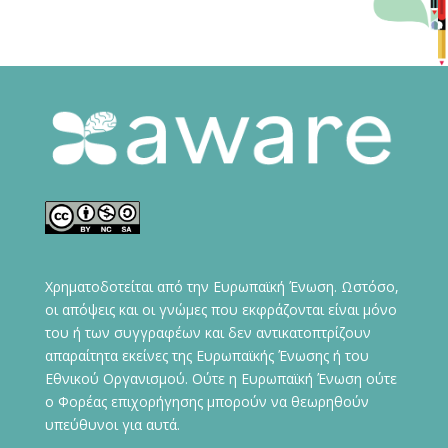
Χρηματοδοτείται από την Ευρωπαϊκή Ένωση. Ωστόσο,
οι απόψεις και οι γνώμες που εκφράζονται είναι μόνο
του ή των συγγραφέων και δεν αντικατοπτρίζουν
απαραίτητα εκείνες της Ευρωπαϊκής Ένωσης ή του
Εθνικού Οργανισμού. Ούτε η Ευρωπαϊκή Ένωση ούτε
ο Φορέας επιχορήγησης μπορούν να θεωρηθούν
υπεύθυνοι για αυτά.