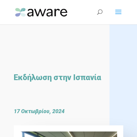
Εκδήλωση στην Ισπανία
17 Οκτωβρίου, 2024