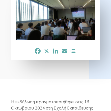
Facebook
X
LinkedIn
Email
Print
Η εκδήλωση πραγματοποιήθηκε στις 16
Οκτωβρίου 2024 στη Σχολή Εκπαίδευσης