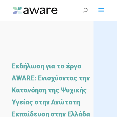
Εκδήλωση για το έργο
AWARE: Ενισχύοντας την
Κατανόηση της Ψυχικής
Υγείας στην Ανώτατη
Εκπαίδευση στην Ελλάδα