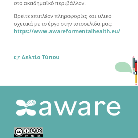
στο ακαδημαϊκό περιβάλλον.
Βρείτε επιπλέον πληροφορίες και υλικό
σχετικά με το έργο στην ιστοσελίδα μας:
https://www.awareformentalhealth.eu/
👉 Δελτίο Τύπου