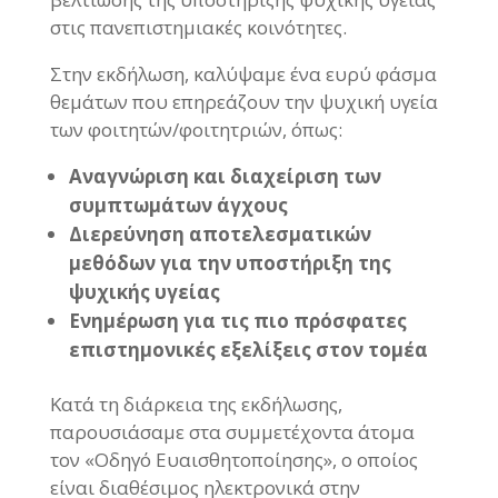
στις πανεπιστημιακές κοινότητες.
Στην εκδήλωση, καλύψαμε ένα ευρύ φάσμα
θεμάτων που επηρεάζουν την ψυχική υγεία
των φοιτητών/φοιτητριών, όπως:
Αναγνώριση και διαχείριση των
συμπτωμάτων άγχους
Διερεύνηση αποτελεσματικών
μεθόδων για την υποστήριξη της
ψυχικής υγείας
Ενημέρωση για τις πιο πρόσφατες
επιστημονικές εξελίξεις στον τομέα
Κατά τη διάρκεια της εκδήλωσης,
παρουσιάσαμε στα συμμετέχοντα άτομα
τον «Οδηγό Ευαισθητοποίησης», ο οποίος
είναι διαθέσιμος ηλεκτρονικά στην