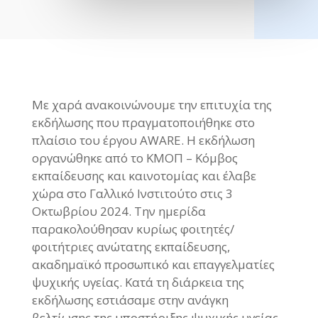
Με χαρά ανακοινώνουμε την επιτυχία της
εκδήλωσης που πραγματοποιήθηκε στο
πλαίσιο του έργου AWARE. Η εκδήλωση
οργανώθηκε από το ΚΜΟΠ – Κόμβος
εκπαίδευσης και καινοτομίας και έλαβε
χώρα στο Γαλλικό Ινστιτούτο στις 3
Οκτωβρίου 2024. Την ημερίδα
παρακολούθησαν κυρίως φοιτητές/
φοιτήτριες ανώτατης εκπαίδευσης,
ακαδημαϊκό προσωπικό και επαγγελματίες
ψυχικής υγείας. Κατά τη διάρκεια της
εκδήλωσης εστιάσαμε στην ανάγκη
βελτίωσης της υποστήριξης ψυχικής υγείας