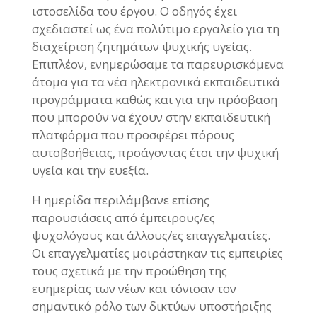
ιστοσελίδα του έργου. Ο οδηγός έχει
σχεδιαστεί ως ένα πολύτιμο εργαλείο για τη
διαχείριση ζητημάτων ψυχικής υγείας.
Επιπλέον, ενημερώσαμε τα παρευρισκόμενα
άτομα για τα νέα ηλεκτρονικά εκπαιδευτικά
προγράμματα καθώς και για την πρόσβαση
που μπορούν να έχουν στην εκπαιδευτική
πλατφόρμα που προσφέρει πόρους
αυτοβοήθειας, προάγοντας έτσι την ψυχική
υγεία και την ευεξία.
Η ημερίδα περιλάμβανε επίσης
παρουσιάσεις από έμπειρους/ες
ψυχολόγους και άλλους/ες επαγγελματίες.
Οι επαγγελματίες μοιράστηκαν τις εμπειρίες
τους σχετικά με την προώθηση της
ευημερίας των νέων και τόνισαν τον
σημαντικό ρόλο των δικτύων υποστήριξης